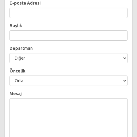
E-posta Adresi
Başlık
Departman
Öncelik
Mesaj