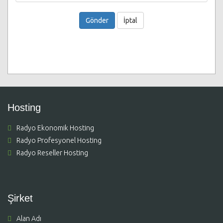
İptal
Hosting
Radyo Ekonomik Hosting
Radyo Profesyonel Hosting
Radyo Reseller Hosting
Şirket
Alan Adı