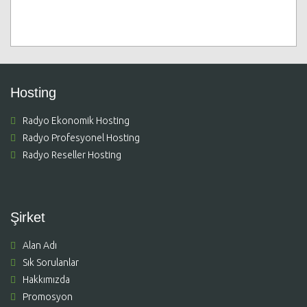
Hosting
Radyo Ekonomik Hosting
Radyo Profesyonel Hosting
Radyo Reseller Hosting
Şirket
Alan Adı
Sık Sorulanlar
Hakkımızda
Promosyon