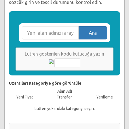
sözcük girin ve tescil durumunu kontrol edin.
Ara
Lütfen gösterilen kodu kutucuğa yazın
Uzantıları Kategoriye göre görüntüle
Alan Adı
Yeni Fiyat
Transfer
Yenileme
Lütfen yukarıdaki kategoriyi seçin.