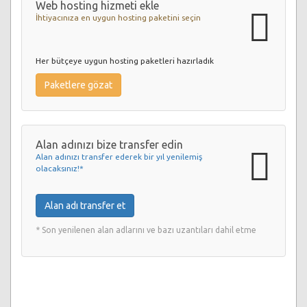
Web hosting hizmeti ekle
İhtiyacınıza en uygun hosting paketini seçin
Her bütçeye uygun hosting paketleri hazırladık
Paketlere gözat
Alan adınızı bize transfer edin
Alan adınızı transfer ederek bir yıl yenilemiş
olacaksınız!*
Alan adı transfer et
* Son yenilenen alan adlarını ve bazı uzantıları dahil etme